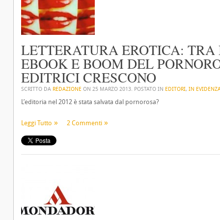
LETTERATURA EROTICA: TRA 
EBOOK E BOOM DEL PORNORO
EDITRICI CRESCONO
SCRITTO DA
REDAZIONE
ON
25 MARZO 2013
. POSTATO IN
EDITORI
,
IN EVIDENZ
L’editoria nel 2012 è stata salvata dal pornorosa?
Leggi Tutto
2 Commenti