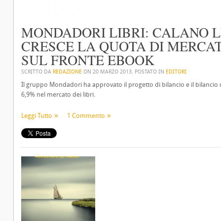
MONDADORI LIBRI: CALANO LE
CRESCE LA QUOTA DI MERCA
SUL FRONTE EBOOK
SCRITTO DA
REDAZIONE
ON
20 MARZO 2013
. POSTATO IN
EDITORI
Il gruppo Mondadori ha approvato il progetto di bilancio e il bilancio 
6,9% nel mercato dei libri.
Leggi Tutto
1 Commento