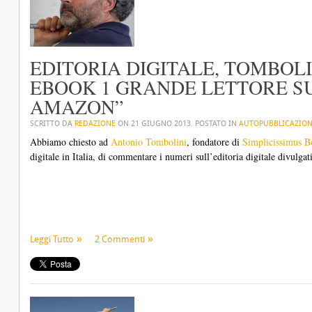
EDITORIA DIGITALE, TOMBOLI
EBOOK 1 GRANDE LETTORE SU
AMAZON”
SCRITTO DA
REDAZIONE
ON
21 GIUGNO 2013
. POSTATO IN
AUTOPUBBLICAZIO
Abbiamo chiesto ad
Antonio Tombolini
, fondatore di
Simplicissimus 
digitale in Italia, di commentare i numeri sull’editoria digitale divulgati
Leggi Tutto
2 Commenti