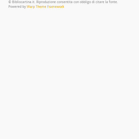
© Bibliocartina.it. Riproduzione consentita con obbligo di citare la fonte.
Powered by
Warp Theme Framework