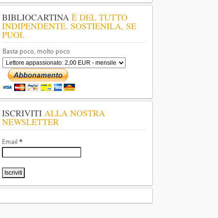
BIBLIOCARTINA
È DEL TUTTO
INDIPENDENTE. SOSTIENILA, SE
PUOI.
Basta poco, molto poco
ISCRIVITI
ALLA NOSTRA
NEWSLETTER
Email
*