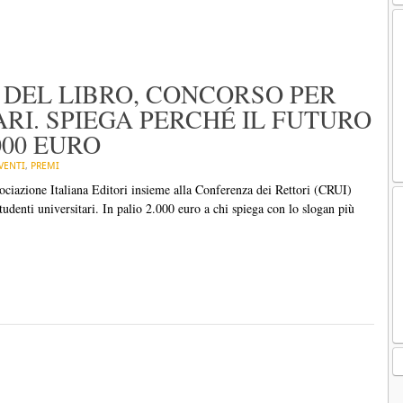
DEL LIBRO, CONCORSO PER
RI. SPIEGA PERCHÉ IL FUTURO
.000 EURO
VENTI
,
PREMI
sociazione Italiana Editori insieme alla Conferenza dei Rettori (CRUI)
tudenti universitari. In palio 2.000 euro a chi spiega con lo slogan più