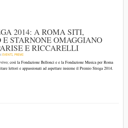
A 2014: A ROMA SITI,
 E STARNONE OMAGGIANO
ARISE E RICCARELLI
IN
EVENTI
,
PREMI
al vivo; così la Fondazione Bellonci e e la Fondazione Musica per Roma
itare lettori e appassionati ad aspettare insieme il Premio Strega 2014.