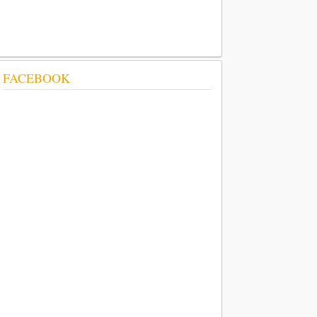
FACEBOOK