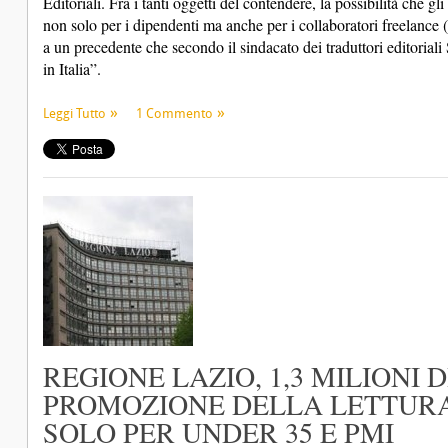
Editoriali. Fra i tanti oggetti del contendere, la possibilità che gl
non solo per i dipendenti ma anche per i collaboratori freelance (
a un precedente che secondo il sindacato dei traduttori editoriali S
in Italia”.
Leggi Tutto
1 Commento
REGIONE LAZIO, 1,3 MILIONI 
PROMOZIONE DELLA LETTURA. 
SOLO PER UNDER 35 E PMI