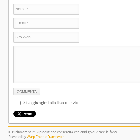
Sì, aggiungimi alla lista di invio.
© Bibliocartina.it. Riproduzione consentita con obbligo di citare la fonte.
Powered by
Warp Theme Framework