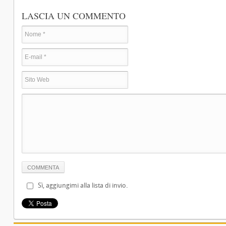
LASCIA UN COMMENTO
Sì, aggiungimi alla lista di invio.