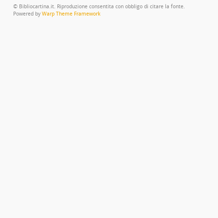
© Bibliocartina.it. Riproduzione consentita con obbligo di citare la fonte.
Powered by
Warp Theme Framework