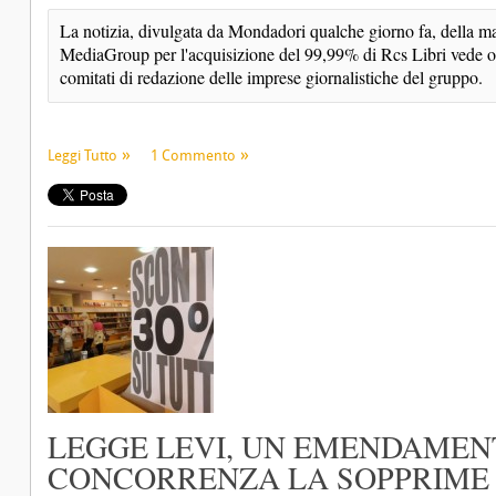
La notizia, divulgata da Mondadori qualche giorno fa, della man
MediaGroup per l'acquisizione del 99,99% di Rcs Libri vede ora
comitati di redazione delle imprese giornalistiche del gruppo.
Leggi Tutto
1 Commento
LEGGE LEVI, UN EMENDAMEN
CONCORRENZA LA SOPPRIME N