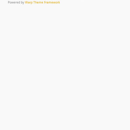
Powered by
Warp Theme Framework