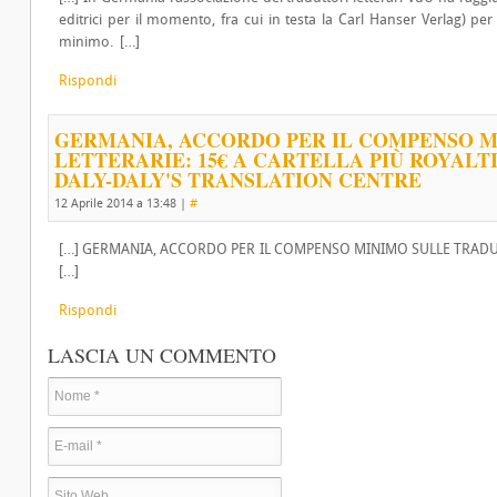
editrici per il momento, fra cui in testa la Carl Hanser Verlag) pe
minimo. […]
Rispondi
GERMANIA, ACCORDO PER IL COMPENSO M
LETTERARIE: 15€ A CARTELLA PIÙ ROYALT
DALY-DALY'S TRANSLATION CENTRE
12 Aprile 2014 a 13:48
|
#
[…] GERMANIA, ACCORDO PER IL COMPENSO MINIMO SULLE TRADUZI
[…]
Rispondi
LASCIA UN COMMENTO