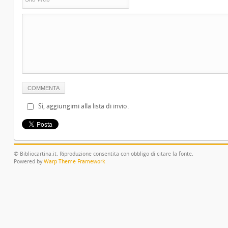
Sì, aggiungimi alla lista di invio.
© Bibliocartina.it. Riproduzione consentita con obbligo di citare la fonte.
Powered by
Warp Theme Framework