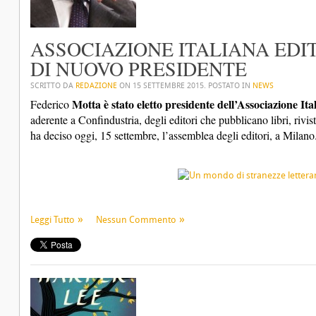
ASSOCIAZIONE ITALIANA EDI
DI NUOVO PRESIDENTE
SCRITTO DA
REDAZIONE
ON
15 SETTEMBRE 2015
. POSTATO IN
NEWS
Motta
è stato eletto presidente dell’Associazione It
Federico
aderente a Confindustria, degli editori che pubblicano libri, rivist
ha deciso oggi, 15 settembre, l’assemblea degli editori, a Milano
Leggi Tutto
Nessun Commento