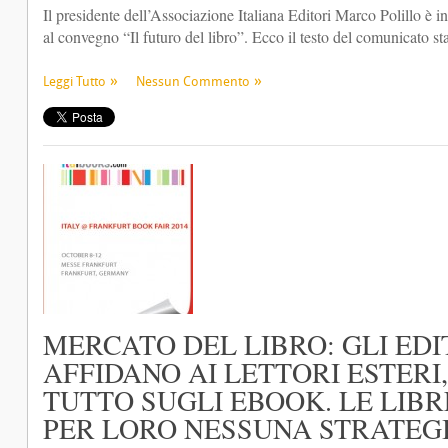
Il presidente dell’Associazione Italiana Editori Marco Polillo è 
al convegno “Il futuro del libro”. Ecco il testo del comunicato 
Leggi Tutto
Nessun Commento
MERCATO DEL LIBRO: GLI EDIT
AFFIDANO AI LETTORI ESTERI
TUTTO SUGLI EBOOK. LE LIB
PER LORO NESSUNA STRATEG