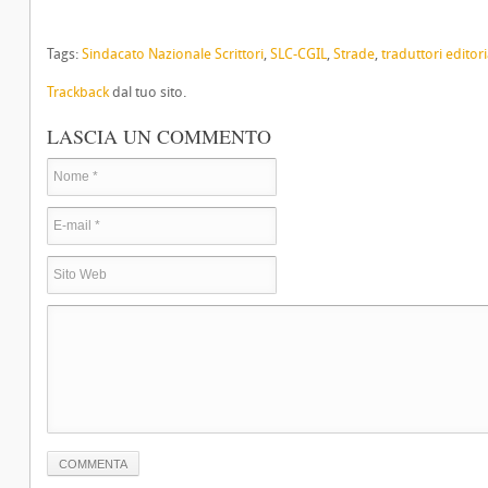
Tags:
Sindacato Nazionale Scrittori
,
SLC-CGIL
,
Strade
,
traduttori editori
Trackback
dal tuo sito.
LASCIA UN COMMENTO