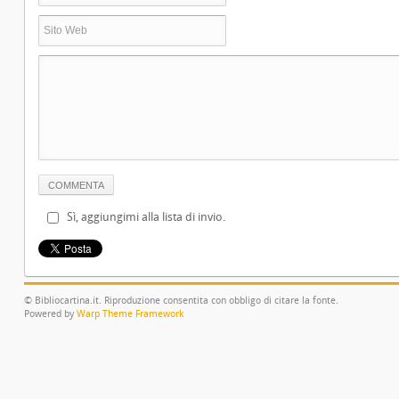
Sì, aggiungimi alla lista di invio.
© Bibliocartina.it. Riproduzione consentita con obbligo di citare la fonte.
Powered by
Warp Theme Framework