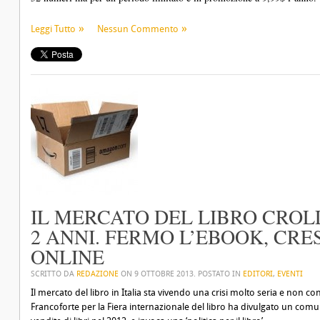
Leggi Tutto
Nessun Commento
IL MERCATO DEL LIBRO CROLLA
2 ANNI. FERMO L’EBOOK, CRE
ONLINE
SCRITTO DA
REDAZIONE
ON
9 OTTOBRE 2013
. POSTATO IN
EDITORI
,
EVENTI
Il mercato del libro in Italia sta vivendo una crisi molto seria e non con
Francoforte per la Fiera internazionale del libro ha divulgato un comu