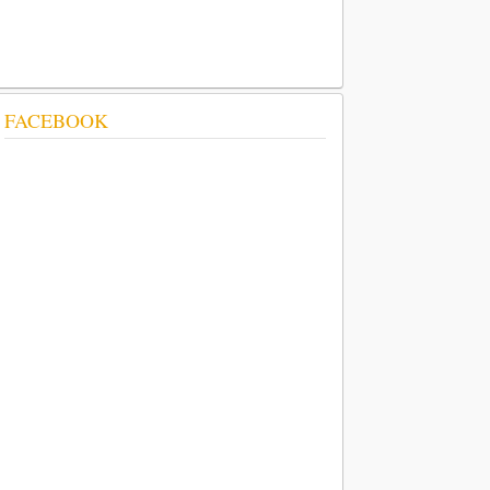
FACEBOOK