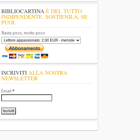
BIBLIOCARTINA
È DEL TUTTO
INDIPENDENTE. SOSTIENILA, SE
PUOI.
Basta poco, molto poco
ISCRIVITI
ALLA NOSTRA
NEWSLETTER
Email
*