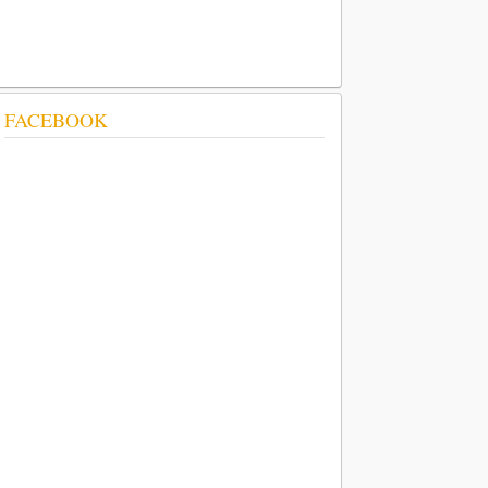
FACEBOOK