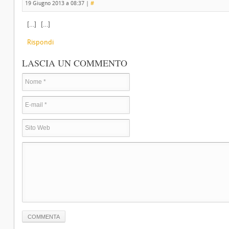
19 Giugno 2013 a 08:37
|
#
[…] […]
Rispondi
LASCIA UN COMMENTO