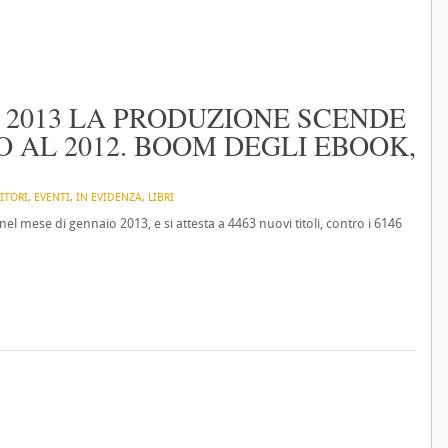
 2013 LA PRODUZIONE SCENDE
O AL 2012. BOOM DEGLI EBOOK,
ITORI
,
EVENTI
,
IN EVIDENZA
,
LIBRI
el mese di gennaio 2013, e si attesta a 4463 nuovi titoli, contro i 6146