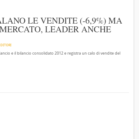
LANO LE VENDITE (-6,9%) MA
 MERCATO, LEADER ANCHE
EDITORI
ncio e il bilancio consolidato 2012 e registra un calo di vendite del