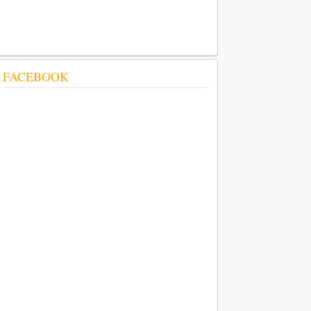
FACEBOOK