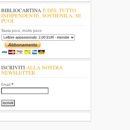
BIBLIOCARTINA
È DEL TUTTO
INDIPENDENTE. SOSTIENILA, SE
PUOI.
Basta poco, molto poco
ISCRIVITI
ALLA NOSTRA
NEWSLETTER
Email
*