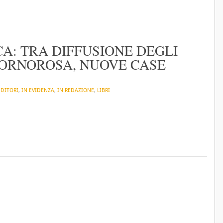
A: TRA DIFFUSIONE DEGLI
PORNOROSA, NUOVE CASE
EDITORI
,
IN EVIDENZA
,
IN REDAZIONE
,
LIBRI