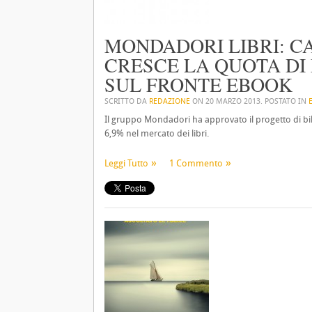
MONDADORI LIBRI: CA
CRESCE LA QUOTA DI
SUL FRONTE EBOOK
SCRITTO DA
REDAZIONE
ON
20 MARZO 2013
. POSTATO IN
Il gruppo Mondadori ha approvato il progetto di bila
6,9% nel mercato dei libri.
Leggi Tutto
1 Commento