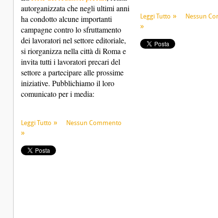
autorganizzata che negli ultimi anni
Leggi Tutto
Nessun C
ha condotto alcune importanti
campagne contro lo sfruttamento
dei lavoratori nel settore editoriale,
si riorganizza nella città di Roma e
invita tutti i lavoratori precari del
settore a partecipare alle prossime
iniziative. Pubblichiamo il loro
comunicato per i media:
Leggi Tutto
Nessun Commento