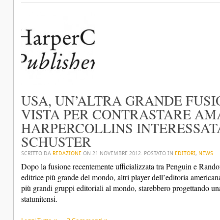
USA, UN’ALTRA GRANDE FUSI
VISTA PER CONTRASTARE AM
HARPERCOLLINS INTERESSAT
SCHUSTER
SCRITTO DA
REDAZIONE
ON
21 NOVEMBRE 2012
. POSTATO IN
EDITORI
,
NEWS
Dopo la fusione recentemente ufficializzata tra Penguin e Rando
editrice più grande del mondo, altri player dell’editoria america
più grandi gruppi editoriali al mondo, starebbero progettando u
statunitensi.