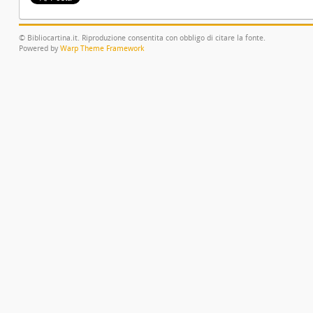
© Bibliocartina.it. Riproduzione consentita con obbligo di citare la fonte.
Powered by
Warp Theme Framework