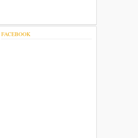
FACEBOOK