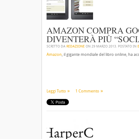
AMAZON COMPRA GOO
DIVENTERÀ PIÙ “SOCI
SCRITTO DA
REDAZIONE
ON
29 MARZO 2013
. POSTATO IN
Amazon
, il gigante mondiale del libro online, ha a
Leggi Tutto
1 Commento