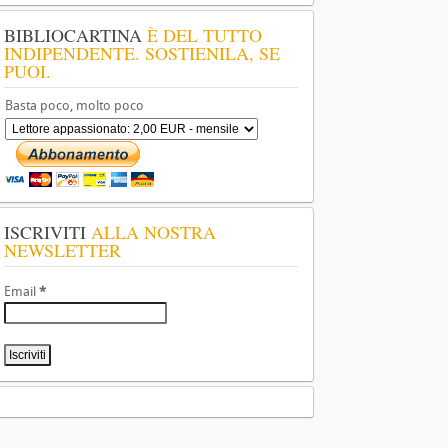
BIBLIOCARTINA
È DEL TUTTO
INDIPENDENTE. SOSTIENILA, SE
PUOI.
Basta poco, molto poco
ISCRIVITI
ALLA NOSTRA
NEWSLETTER
Email
*