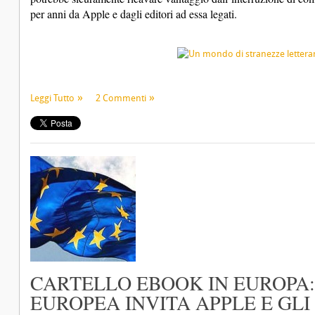
per anni da Apple e dagli editori ad essa legati.
Leggi Tutto
2 Commenti
CARTELLO EBOOK IN EUROPA
EUROPEA INVITA APPLE E GLI 