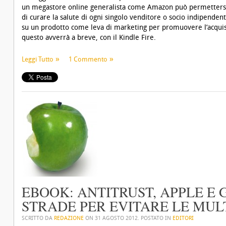
un megastore online generalista come Amazon può permettersi
di curare la salute di ogni singolo venditore o socio indipenden
su un prodotto come leva di marketing per promuovere l’acquist
questo avverrà a breve, con il Kindle Fire.
Leggi Tutto
1 Commento
EBOOK: ANTITRUST, APPLE E 
STRADE PER EVITARE LE MUL
SCRITTO DA
REDAZIONE
ON
31 AGOSTO 2012
. POSTATO IN
EDITORI