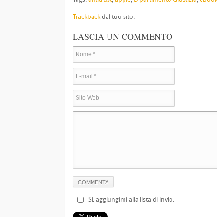
Trackback
dal tuo sito.
LASCIA UN COMMENTO
Sì, aggiungimi alla lista di invio.