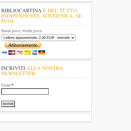
BIBLIOCARTINA
È DEL TUTTO
INDIPENDENTE. SOSTIENILA, SE
PUOI.
Basta poco, molto poco
ISCRIVITI
ALLA NOSTRA
NEWSLETTER
Email
*