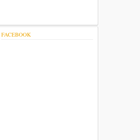
FACEBOOK