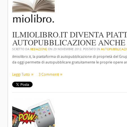
ILMIOLIBRO.IT DIVENTA PIA
AUTOPUBBLICAZIONE ANCHE 
SCRITTO DA
REDAZIONE
ON
29 NOVEMBRE 2012
. POSTATO IN
AUTOPUBBLICAZ
ilmiolibro.it, la piattaforma di autopubblicazione di proprietà del Grup
da oggi permette di autopubblicare gratuitamente le proprie opere a
Leggi Tutto
3 Commenti