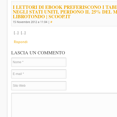
I LETTORI DI EBOOK PREFERISCONO I TA
NEGLI STATI UNITI, PERDONO IL 25% DEL 
LIBROTONDO | SCOOP.IT
15 Novembre 2012 a 11:04
|
#
[…] […]
Rispondi
LASCIA UN COMMENTO