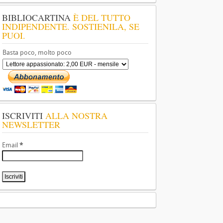
BIBLIOCARTINA
È DEL TUTTO
INDIPENDENTE. SOSTIENILA, SE
PUOI.
Basta poco, molto poco
ISCRIVITI
ALLA NOSTRA
NEWSLETTER
Email
*