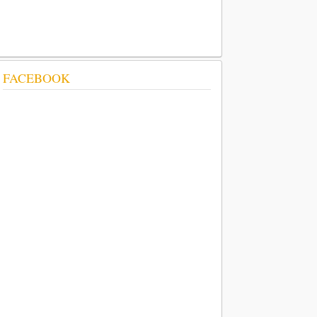
FACEBOOK