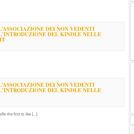
 L’ASSOCIAZIONE DEI NON VEDENTI
L’INTRODUZIONE DEL KINDLE NELLE
IT
 L’ASSOCIAZIONE DEI NON VEDENTI
L’INTRODUZIONE DEL KINDLE NELLE
Be the first to like […]