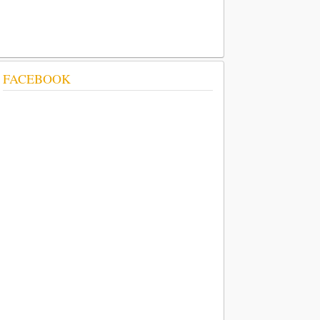
FACEBOOK