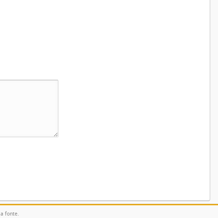
la fonte.