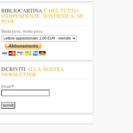
BIBLIOCARTINA
È DEL TUTTO
INDIPENDENTE. SOSTIENILA, SE
PUOI.
Basta poco, molto poco
ISCRIVITI
ALLA NOSTRA
NEWSLETTER
Email
*