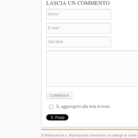
LASCIA UN COMMENTO
Sì, aggiungimi alla lista di invio.
© Bibliocartina.it. Riproduzione consentita con obbligo di citare 