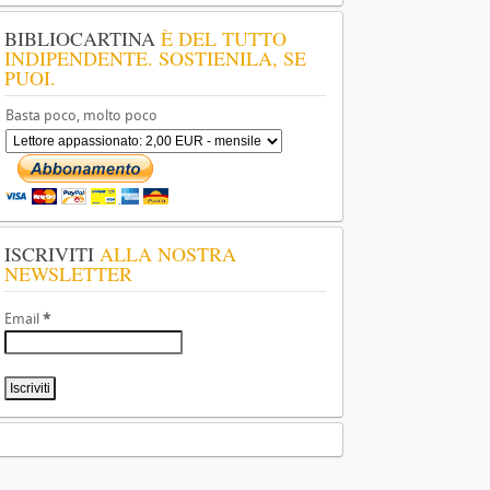
BIBLIOCARTINA
È DEL TUTTO
INDIPENDENTE. SOSTIENILA, SE
PUOI.
Basta poco, molto poco
ISCRIVITI
ALLA NOSTRA
NEWSLETTER
Email
*