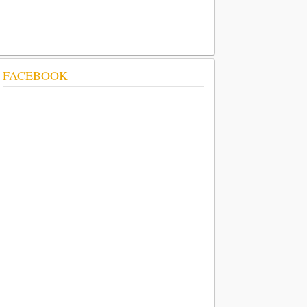
FACEBOOK