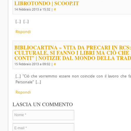
LIBROTONDO | SCOOP.IT
14 Febbraio 2013 a 15:32
|
#
[…] […]
Rispondi
BIBLIOCARTINA » VITA DA PRECARI IN RCS
CULTURALE, SI FANNO I LIBRI MA CIÒ CHE
CONTI” | NOTIZIE DAL MONDO DELLA TRAD
15 Febbraio 2013 a 09:02
|
#
[…] "Ciò che vorremmo essere non coincide con il lavoro che fa
Personale" […]
Rispondi
LASCIA UN COMMENTO