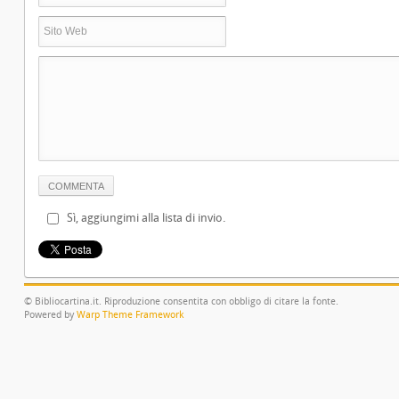
Sì, aggiungimi alla lista di invio.
© Bibliocartina.it. Riproduzione consentita con obbligo di citare la fonte.
Powered by
Warp Theme Framework