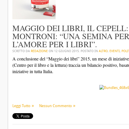
MAGGIO DEI LIBRI, IL CEPELL
MONTRONI: “UNA SEMINA PER
L’AMORE PER I LIBRI”.
SCRITTO DA
REDAZIONE
ON
12 GIUGNO 2015
. POSTATO IN
ALTRO
,
EVENTI
,
POLI
A conclusione del “Maggio dei libri” 2015, un mese di iniziative 
(Centro per il libro e la lettura) traccia un bilancio positivo, ba
iniziative in tutta Italia.
Leggi Tutto
Nessun Commento