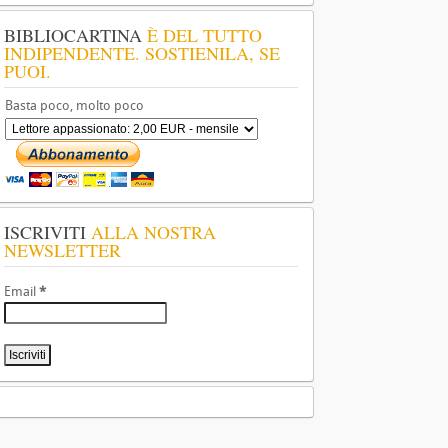
BIBLIOCARTINA
È DEL TUTTO
INDIPENDENTE. SOSTIENILA, SE
PUOI.
Basta poco, molto poco
ISCRIVITI
ALLA NOSTRA
NEWSLETTER
Email
*