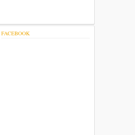
FACEBOOK