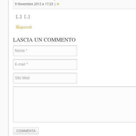
9 Novembre 2012 a 17:23
|
#
[…] […]
Rispondi
LASCIA UN COMMENTO