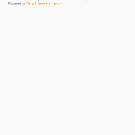
Powered by
Warp Theme Framework