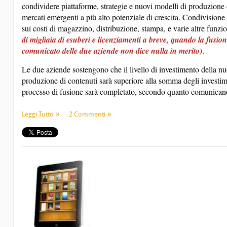
condividere piattaforme, strategie e nuovi modelli di produzione d
mercati emergenti a più alto potenziale di crescita. Condivisione 
sui costi di magazzino, distribuzione, stampa, e varie altre funzio
di migliaia di esuberi e licenziamenti a breve, quando la fusio
comunicato delle due aziende non dice nulla in merito)
.
Le due aziende sostengono che il livello di investimento della nu
produzione di contenuti sarà superiore alla somma degli investime
processo di fusione sarà completato, secondo quanto comunican
Leggi Tutto
2 Commenti