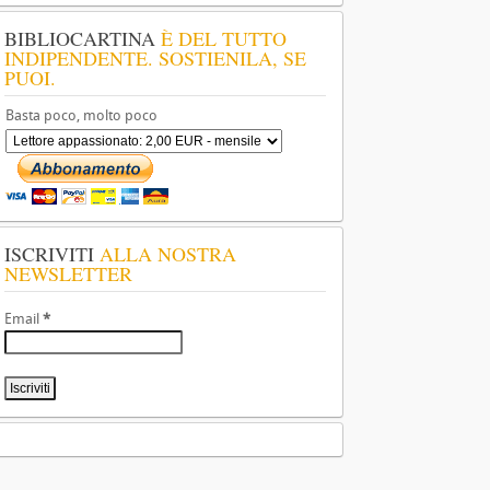
BIBLIOCARTINA
È DEL TUTTO
INDIPENDENTE. SOSTIENILA, SE
PUOI.
Basta poco, molto poco
ISCRIVITI
ALLA NOSTRA
NEWSLETTER
Email
*