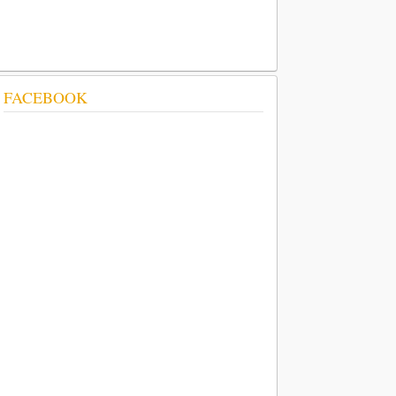
FACEBOOK