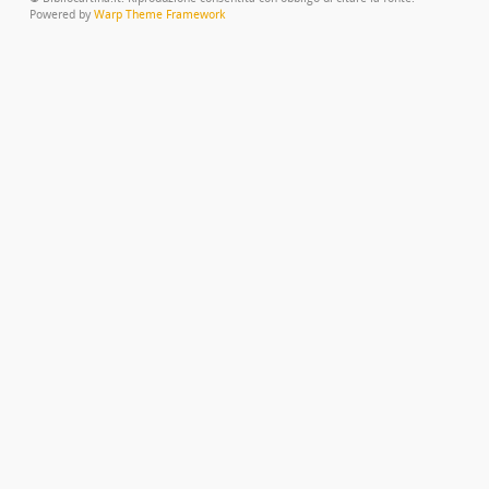
Powered by
Warp Theme Framework