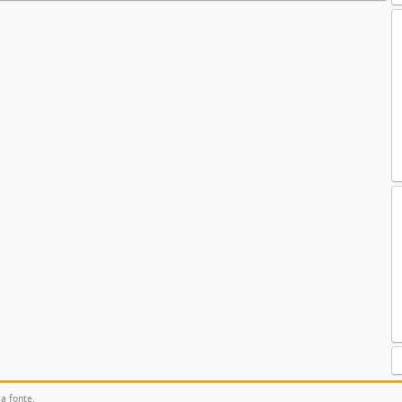
la fonte.