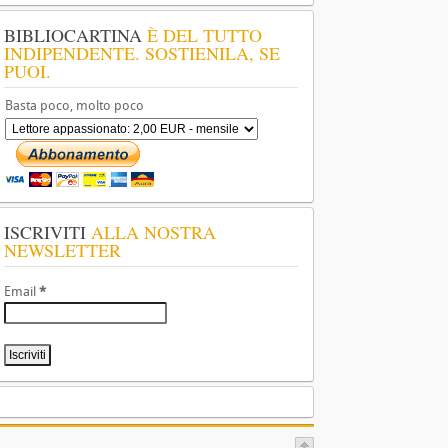
BIBLIOCARTINA
È DEL TUTTO
INDIPENDENTE. SOSTIENILA, SE
PUOI.
Basta poco, molto poco
ISCRIVITI
ALLA NOSTRA
NEWSLETTER
Email
*