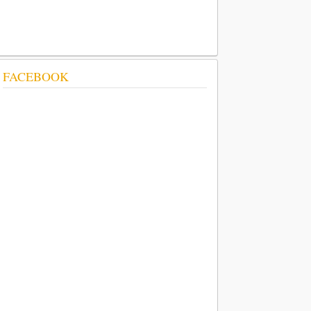
FACEBOOK