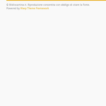
© Bibliocartina.it. Riproduzione consentita con obbligo di citare la fonte.
Powered by
Warp Theme Framework