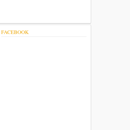
FACEBOOK