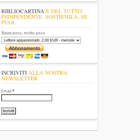
BIBLIOCARTINA
È DEL TUTTO
INDIPENDENTE. SOSTIENILA, SE
PUOI.
Basta poco, molto poco
ISCRIVITI
ALLA NOSTRA
NEWSLETTER
Email
*