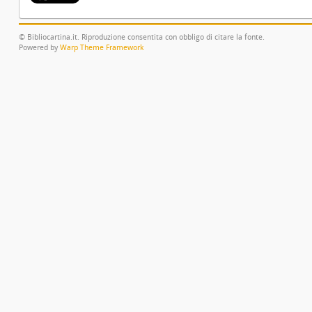
© Bibliocartina.it. Riproduzione consentita con obbligo di citare la fonte.
Powered by
Warp Theme Framework