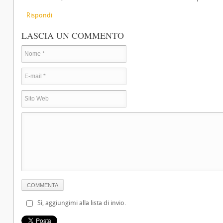
Rispondi
LASCIA UN COMMENTO
Sì, aggiungimi alla lista di invio.