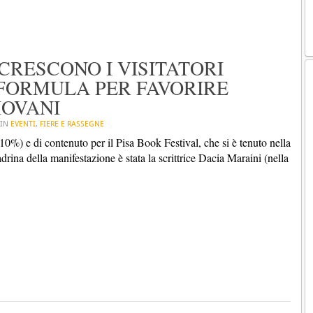
 CRESCONO I VISITATORI
 FORMULA PER FAVORIRE
IOVANI
 IN
EVENTI
,
FIERE E RASSEGNE
 10%) e di contenuto per il Pisa Book Festival, che si è tenuto nella
rina della manifestazione è stata la scrittrice Dacia Maraini (nella