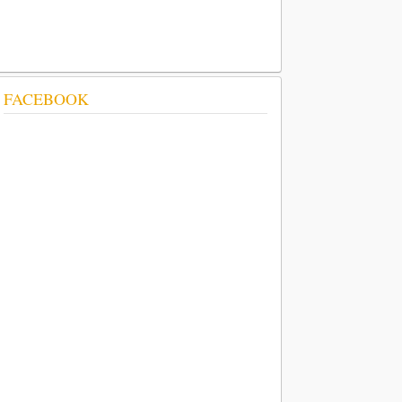
FACEBOOK