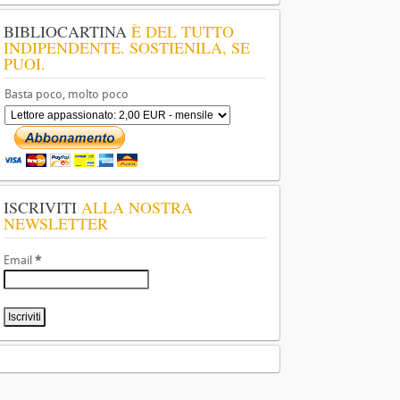
BIBLIOCARTINA
È DEL TUTTO
INDIPENDENTE. SOSTIENILA, SE
PUOI.
Basta poco, molto poco
ISCRIVITI
ALLA NOSTRA
NEWSLETTER
Email
*