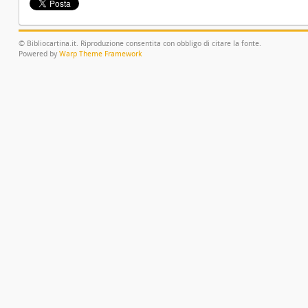
© Bibliocartina.it. Riproduzione consentita con obbligo di citare la fonte.
Powered by
Warp Theme Framework