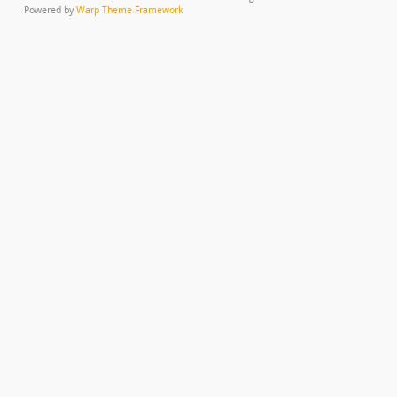
Powered by
Warp Theme Framework