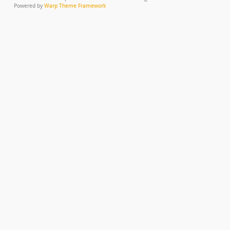
Powered by
Warp Theme Framework