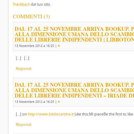
Trackback
dal tuo sito.
COMMENTI (3)
DAL 17 AL 25 NOVEMBRE ARRIVA BOOKUP. 
ALLA DIMENSIONE UMANA DELLO SCAMBIO 
DELLE LIBRERIE INDIPENDENTI | LIBROTON
13 Novembre 2012 a 16:25
|
#
[…] […]
Rispondi
DAL 17 AL 25 NOVEMBRE ARRIVA BOOKUP. 
ALLA DIMENSIONE UMANA DELLO SCAMBIO 
DELLE LIBRERIE INDIPENDENTI « IRIADE DI
13 Novembre 2012 a 16:25
|
#
[…] on
http://www.bibliocartina.it
Like this:Mi piaceBe the first to like
Rispondi