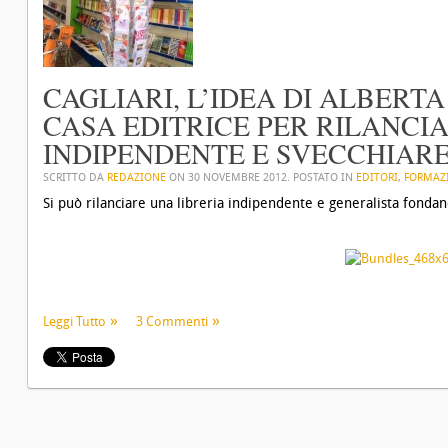
CAGLIARI, L’IDEA DI ALBERT
CASA EDITRICE PER RILANCIA
INDIPENDENTE E SVECCHIARE
SCRITTO DA
REDAZIONE
ON
30 NOVEMBRE 2012
. POSTATO IN
EDITORI
,
FORMAZ
Si può rilanciare una libreria indipendente e generalista fondan
Leggi Tutto
3 Commenti