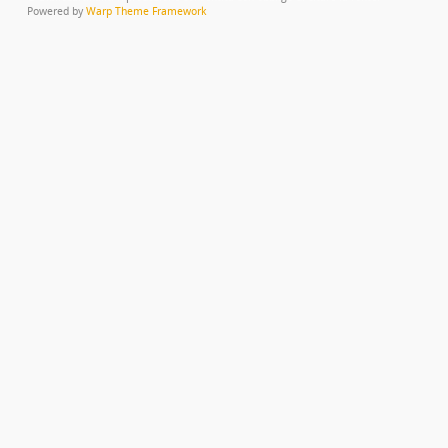
Powered by
Warp Theme Framework