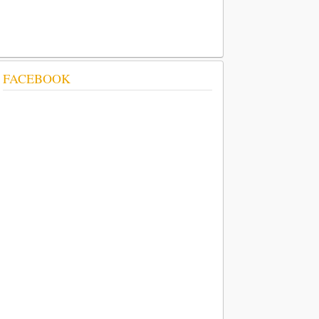
FACEBOOK