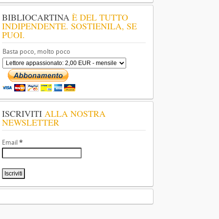
BIBLIOCARTINA
È DEL TUTTO
INDIPENDENTE. SOSTIENILA, SE
PUOI.
Basta poco, molto poco
ISCRIVITI
ALLA NOSTRA
NEWSLETTER
Email
*