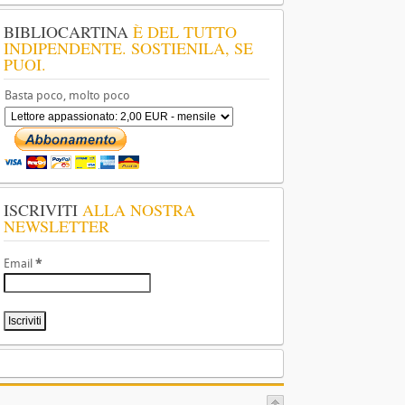
BIBLIOCARTINA
È DEL TUTTO
INDIPENDENTE. SOSTIENILA, SE
PUOI.
Basta poco, molto poco
ISCRIVITI
ALLA NOSTRA
NEWSLETTER
Email
*