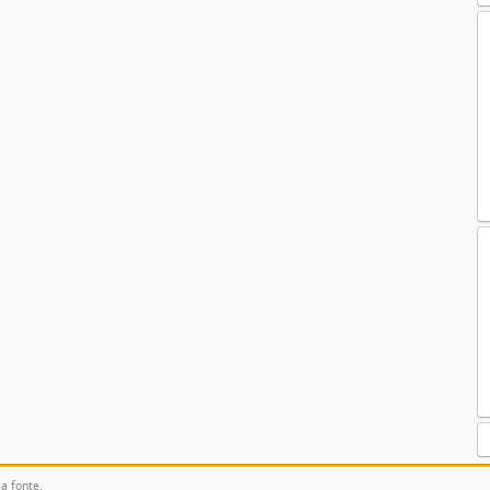
la fonte.