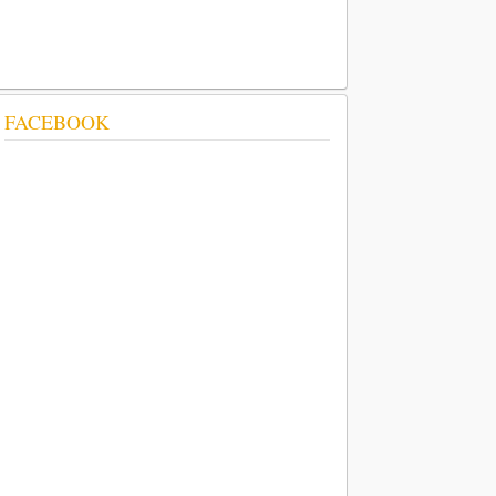
FACEBOOK