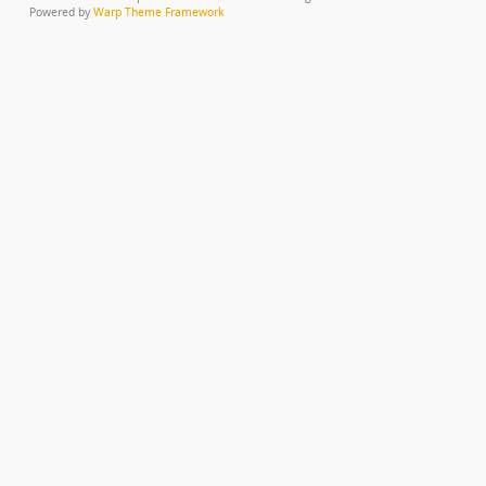
Powered by
Warp Theme Framework