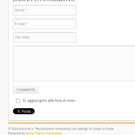
Sì, aggiungimi alla lista di invio.
© Bibliocartina.it. Riproduzione consentita con obbligo di citare la fonte.
Powered by
Warp Theme Framework