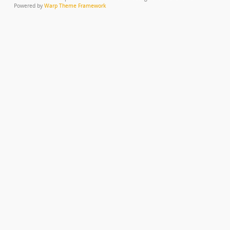
Powered by
Warp Theme Framework