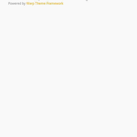
Powered by
Warp Theme Framework